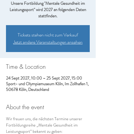
Unsere Fortbildung "Mentale Gesundheit im
Leistungssport" wird 2027 an folgenden Daten
stattfinden.
Tickets stehen nicht zum Verkauf
Jetzt andere Veranstaltungen ansehen
Time & Location
24 Sept 2027, 10:00 – 25 Sept 2027, 15:00
Sport- und Olympiamuseum Köln, Im Zollhafen 1,
50678 Köln, Deutschland
About the event
Wir freuen uns, die nächsten Termine unserer 
Fortbildungsreihe „Mentale Gesundheit im 
Leistungssport“ bekannt zu geben: