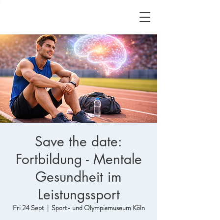
Save the date:
Fortbildung - Mentale
Gesundheit im
Leistungssport
Fri 24 Sept
  |  
Sport- und Olympiamuseum Köln